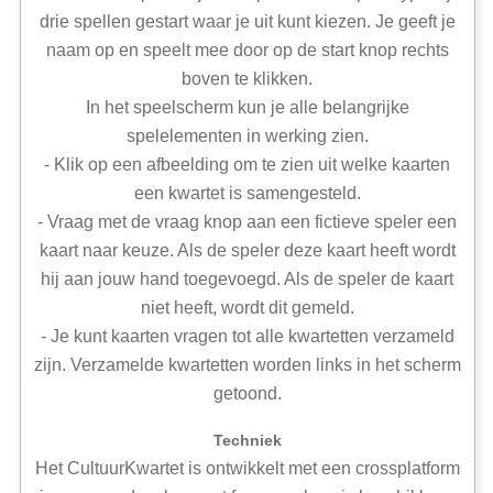
drie spellen gestart waar je uit kunt kiezen. Je geeft je
naam op en speelt mee door op de start knop rechts
boven te klikken.
In het speelscherm kun je alle belangrijke
spelelementen in werking zien.
- Klik op een afbeelding om te zien uit welke kaarten
een kwartet is samengesteld.
- Vraag met de vraag knop aan een fictieve speler een
kaart naar keuze. Als de speler deze kaart heeft wordt
hij aan jouw hand toegevoegd. Als de speler de kaart
niet heeft, wordt dit gemeld.
- Je kunt kaarten vragen tot alle kwartetten verzameld
zijn. Verzamelde kwartetten worden links in het scherm
getoond.
Techniek
Het CultuurKwartet is ontwikkelt met een crossplatform