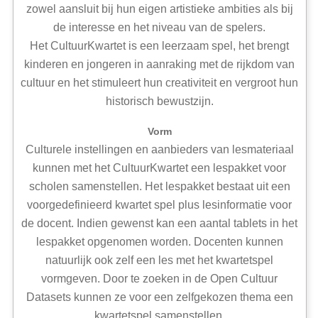
zowel aansluit bij hun eigen artistieke ambities als bij
de interesse en het niveau van de spelers.
Het CultuurKwartet is een leerzaam spel, het brengt
kinderen en jongeren in aanraking met de rijkdom van
cultuur en het stimuleert hun creativiteit en vergroot hun
historisch bewustzijn.
Vorm
Culturele instellingen en aanbieders van lesmateriaal
kunnen met het CultuurKwartet een lespakket voor
scholen samenstellen. Het lespakket bestaat uit een
voorgedefinieerd kwartet spel plus lesinformatie voor
de docent. Indien gewenst kan een aantal tablets in het
lespakket opgenomen worden. Docenten kunnen
natuurlijk ook zelf een les met het kwartetspel
vormgeven. Door te zoeken in de Open Cultuur
Datasets kunnen ze voor een zelfgekozen thema een
kwartetspel samenstellen.