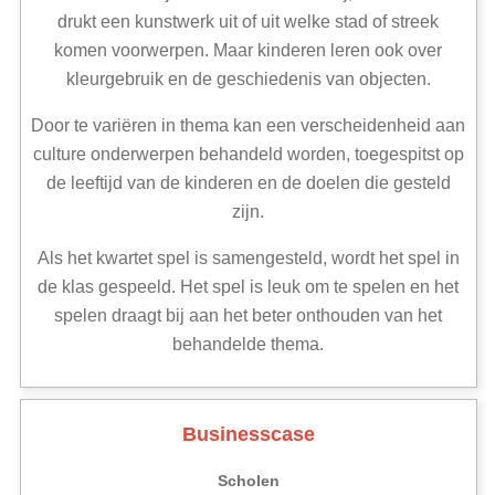
drukt een kunstwerk uit of uit welke stad of streek
komen voorwerpen. Maar kinderen leren ook over
kleurgebruik en de geschiedenis van objecten.
Door te variëren in thema kan een verscheidenheid aan
culture onderwerpen behandeld worden, toegespitst op
de leeftijd van de kinderen en de doelen die gesteld
zijn.
Als het kwartet spel is samengesteld, wordt het spel in
de klas gespeeld. Het spel is leuk om te spelen en het
spelen draagt bij aan het beter onthouden van het
behandelde thema.
Businesscase
Scholen