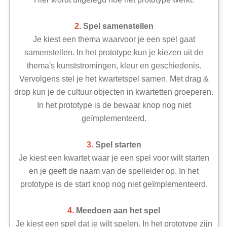
2.
Spel samenstellen
Je kiest een thema waarvoor je een spel gaat
samenstellen. In het prototype kun je kiezen uit de
thema's kunststromingen, kleur en geschiedenis.
Vervolgens stel je het kwartetspel samen. Met drag &
drop kun je de cultuur objecten in kwartetten groeperen.
In het prototype is de bewaar knop nog niet
geïmplementeerd.
3.
Spel starten
Je kiest een kwartet waar je een spel voor wilt starten
en je geeft de naam van de spelleider op. In het
prototype is de start knop nog niet geïmplementeerd.
4.
Meedoen aan het spel
Je kiest een spel dat je wilt spelen. In het prototype zijn