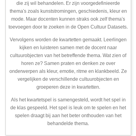
die zij wil behandelen. Er zijn voorgedefinieerde
thema's zoals kunststromingen, geschiedenis, kleur en
mode. Maar docenten kunnen straks ook zelf thema's
toevoegen door te zoeken in de Open Cultuur Datasets.
Vervolgens worden de kwartetten gemaakt. Leerlingen
kijken en luisteren samen met de docent naar
cultuurobjecten van het betreffende thema. Wat zien of
horen ze? Samen praten en denken ze over
onderwerpen als kleur, emotie, ritme en klankbeeld. Ze
vergelijken de verschillende cultuurobjecten en
groeperen deze in kwartetten.
Als het kwartetspel is samengesteld, wordt het spel in
de klas gespeeld. Het spel is leuk om te spelen en het
spelen draagt bij aan het beter onthouden van het
behandelde thema.