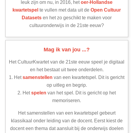
leuk zijn om nu, in 2016, het
oer-Hollandse
kwartetspel
te vullen met data uit de
Open Cultuur
Datasets
en het zo geschikt te maken voor
cultuuronderwijs in de 21ste eeuw?
Mag ik van jou ...?
Het CultuurKwartet van de 21ste eeuw speel je digitaal
en het bestaat uit twee onderdelen.
1. Het
samenstellen
van een kwartetspel. Dit is gericht
op uitleg en begrip.
2. Het
spelen
van het spel. Dit is gericht op het
memoriseren.
Het samenstellen van een kwartetspel gebeurt
klassikaal onder leiding van de docent. Eerst kiest de
docent een thema dat aansluit bij de onderwijs doelen