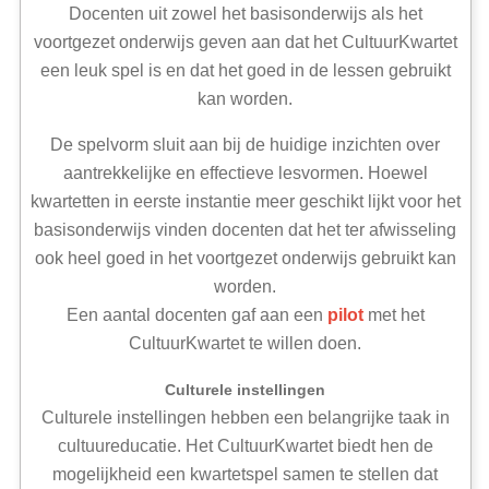
Docenten uit zowel het basisonderwijs als het
voortgezet onderwijs geven aan dat het CultuurKwartet
een leuk spel is en dat het goed in de lessen gebruikt
kan worden.
De spelvorm sluit aan bij de huidige inzichten over
aantrekkelijke en effectieve lesvormen. Hoewel
kwartetten in eerste instantie meer geschikt lijkt voor het
basisonderwijs vinden docenten dat het ter afwisseling
ook heel goed in het voortgezet onderwijs gebruikt kan
worden.
Een aantal docenten gaf aan een
pilot
met het
CultuurKwartet te willen doen.
Culturele instellingen
Culturele instellingen hebben een belangrijke taak in
cultuureducatie. Het CultuurKwartet biedt hen de
mogelijkheid een kwartetspel samen te stellen dat