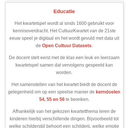
Educatie
Het kwartetspel wordt al sinds 1600 gebruikt voor
kennisoverdracht. Het CultuurKwartet van de 21ste
eeuw speel je digitaal en het wordt gevuld met data uit
de
Open Cultuur Datasets
.
De docent stelt eerst met de klas een leuk en leerzaam
kwartetspel samen dat vervolgens gespeeld kan
worden.
Het samenstellen van het kwartet biedt de docent de
gelegenheid om op een speelse manier de
kerndoelen
54, 55 en 56
te bereiken.
Afhankelijk van het gekozen kwartetthema leren de
kinderen hierbij verschillende dingen. Bijvoorbeeld tot
welke schilderstijl behoort een schilderij, welke emotie